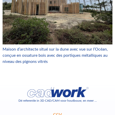
Maison d’architecte situé sur la dune avec vue sur l’Océan,
conçue en ossature bois avec des portiques métalliques au
niveau des pignons vitrés
Dé referentie in 3D CAD/CAM voor houtbouw, en meer …
CGV