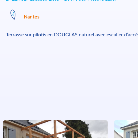
Nantes
Terrasse sur pilotis en DOUGLAS naturel avec escalier d’accès