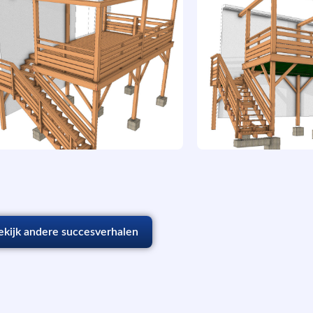
ekijk andere succesverhalen