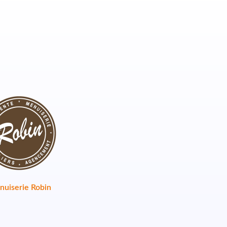
uiserie Robin